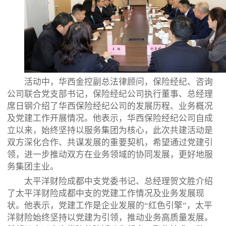
活动中，华西金控副总法律顾问，保险经纪、咨询
公司联合党支部书记，保险经纪公司执行董事、总经理
席日钢介绍了华西保险经纪公司的发展历程、业务概况
及党建工作开展情况。他表示，华西保险经纪公司自成
立以来，始终坚持以服务集团为核心，此次共建活动是
双方深化合作、共谋发展的重要契机，希望通过党建引
领，进一步推动双方在业务领域的协同发展，更好地服
务集团主业。
太平洋财险成都中支党委书记、总经理贺文胜介绍
了太平洋财险成都中支的党建工作情况及业务发展现
状。他表示，党建工作是企业发展的“红色引擎”，太平
洋财险始终坚持以党建为引领，推动业务高质量发展。